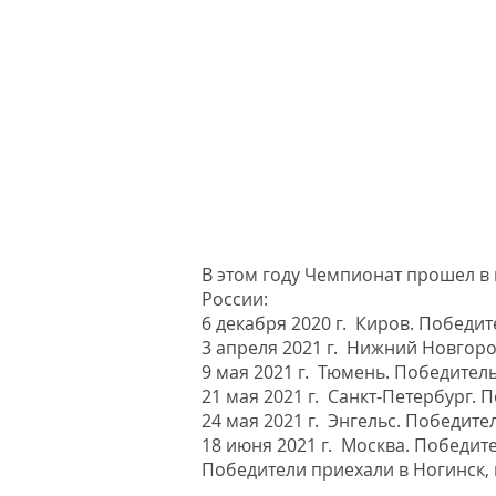
В этом году Чемпионат прошел в
России:
6 декабря 2020 г. Киров. Победит
3 апреля 2021 г. Нижний Новгоро
9 мая 2021 г. Тюмень. Победитель
21 мая 2021 г. Санкт-Петербург. 
24 мая 2021 г. Энгельс. Победите
18 июня 2021 г. Москва. Победите
Победители приехали
в Ногинск, 