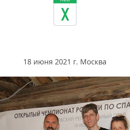
18 июня 2021 г. Москва