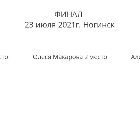
ФИНАЛ
23 июля 2021г. Ногинск
сто
Олеся Макарова 2 место
Ал