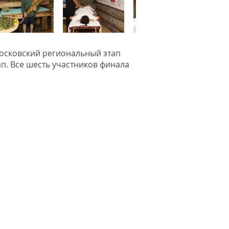
Московский региональный этап
п. Все шесть участников финала