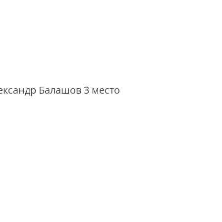
ександр Балашов 3 место