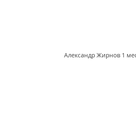
Александр Жирнов 1 ме