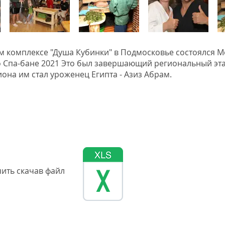
м комплексе "Душа Кубинки" в Подмосковье состоялся 
 Спа-бане 2021 Это был завершающий региональный эта
она им стал уроженец Египта - Азиз Абрам.
ить скачав файл