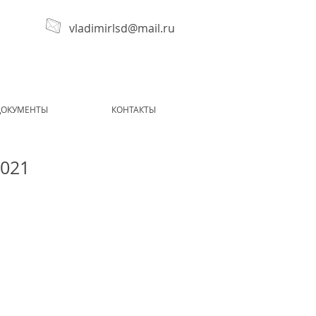
vladimirlsd@mail.ru
ДОКУМЕНТЫ
КОНТАКТЫ
2021