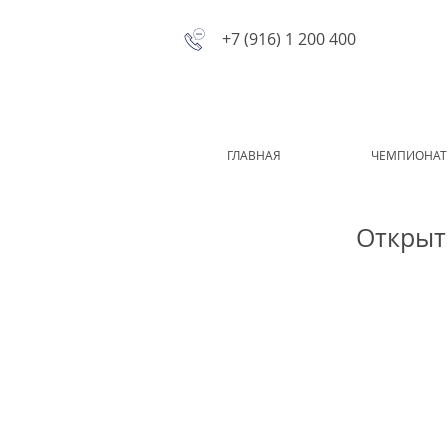
+7 (916) 1 200 400
ГЛАВНАЯ
ЧЕМПИОНАТ
Открыт