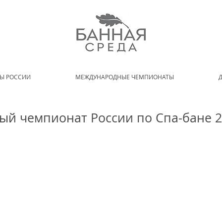
Ы РОССИИ
МЕЖДУНАРОДНЫЕ ЧЕМПИОНАТЫ
ый чемпионат России по Спа-бане 