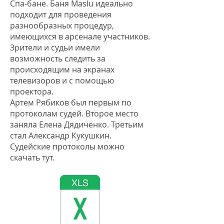
Спа-бане. Баня Maslu идеально
подходит для проведения
разнообразных процедур,
имеющихся в арсенале участников.
Зрители и судьи имели
возможность следить за
происходящим на экранах
телевизоров и с помощью
проектора.
Артем Рябиков был первым по
протоколам судей. Второе место
заняла Елена Дядиченко. Третьим
стал Александр Кукушкин.
Судейские протоколы можно
скачать тут.