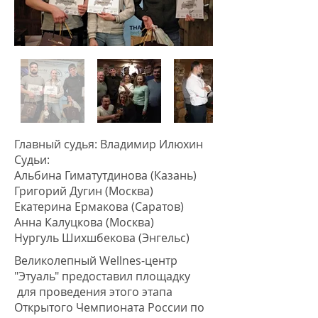
Главный судья: Владимир Илюхин
Судьи:
Альбина Гиматутдинова
(Казань)
Григорий Дугин (Москва)
Екатерина Ермакова (Саратов)
Анна Калуцкова (Москва)
Нургуль Шихшбекова (Энгельс)
Великолепный Wellnes-центр
"Этуаль" предоставил площадку
для проведения этого этапа
Открытого Чемпионата России по