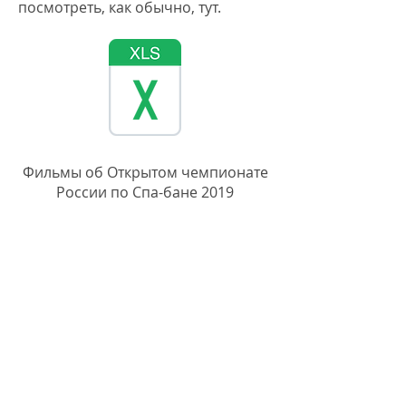
посмотреть, как обычно, тут.
Фильмы об Открытом чемпионате
России по Спа-бане 2019