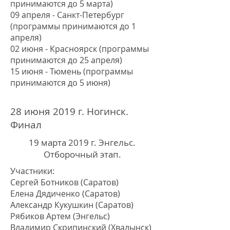
принимаются до 5 марта)
09 апреля - Санкт-Петербург
(программы принимаются до 1
апреля)
02 июня - Красноярск (программы
принимаются до 25 апреля)
15 июня - Тюмень (программы
принимаются до 5 июня)
28 июня 2019 г. Ногинск.
Финал
19 марта 2019 г. Энгельс.
Отборочный этап.
Участники:
Сергей Ботников (Саратов)
Елена Дядиченко (Саратов)
Александр Кукушкин (Саратов)
Рябиков Артем (Энгельс)
Владимир Скрипинский (Хвалынск)