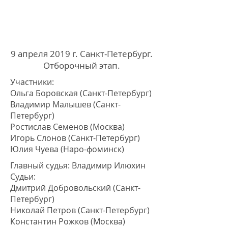
9 апреля 2019 г. Санкт-Петербург.
Отборочный этап.
Участники:
Ольга Боровская (Санкт-Петербург)
Владимир Малышев (Санкт-
Петербург
)
Ростислав Семенов (Москва
)
Игорь Слонов (Санкт-Петербург
)
Юлия Чуева (Наро-фоминск
)
Главный судья: Владимир Илюхин
Судьи:
Дмитрий Добровольский (Санкт-
Петербург)
Николай Петров (Санкт-Петербург)
Константин Рожков (Москва)