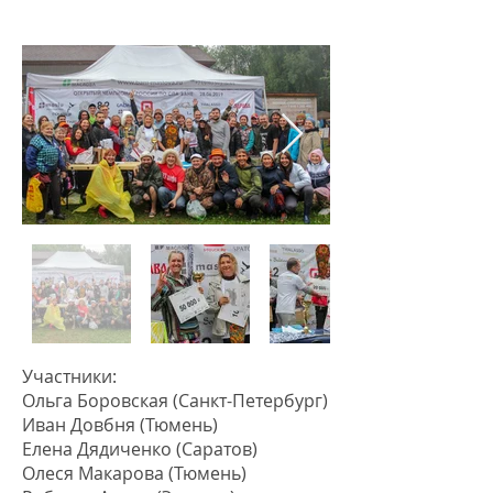
Участники:
Ольга Боровская (Санкт-Петербург)
Иван Довбня (Тюмень)
Елена Дядиченко (Саратов)
Олеся Макарова (Тюмень)