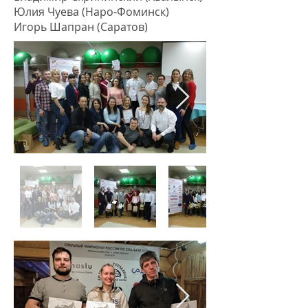
Юлия Чуева (Наро-Фоминск)
Игорь Шапран (Саратов)