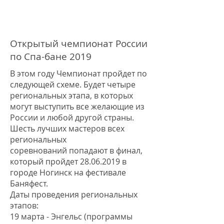
Открытый чемпионат России
по Спа-бане 2019
В этом году Чемпионат пройдет по
следующей схеме. Будет четыре
региональных этапа, в которых
могут выступить все желающие из
России и любой другой страны.
Шесть лучших мастеров всех
региональных
соревнований попадают в финал,
который пройдет
28.06.2019
в
городе Ногинск на фестивале
Баняфест.
Даты проведения региональных
этапов:
19 марта - Энгельс (программы