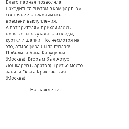
Благо парная позволяла
находиться внутри в комфортном
состоянии в течении всего
времени выступления.
А вот зрителям приходилось
нелегко, все кутались в пледы,
куртки и шапки. Но, несмотря на
это, атмосфера была теплая!
Победила Анна Калуцкова
(Москва). Вторым был Артур
Лошкарев (Саратов). Третье место
заняла Ольга Краковецкая
(Москва).
Награждение