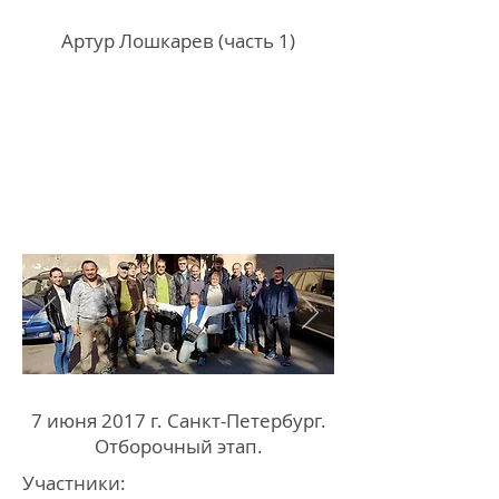
Артур Лошкарев (часть 1)
7 июня 2017 г. Санкт-Петербург.
Отборочный этап.
Участники: