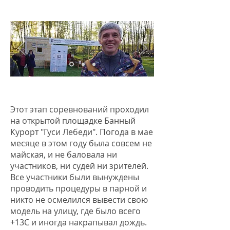
ЧЕМПИОНАТ РОССИИ 2017
Этот этап соревнований проходил
на открытой площадке Банный
Курорт "Гуси Лебеди". Погода в мае
месяце в этом году была совсем не
майская, и не баловала ни
участников, ни судей ни зрителей.
Все участники были вынуждены
проводить процедуры в парной и
никто не осмелился вывести свою
модель на улицу, где было всего
+13С и иногда накрапывал дождь.