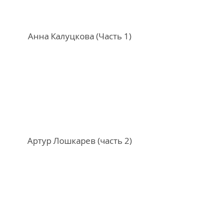
Анна Калуцкова (Часть 1)
Артур Лошкарев (часть 2)