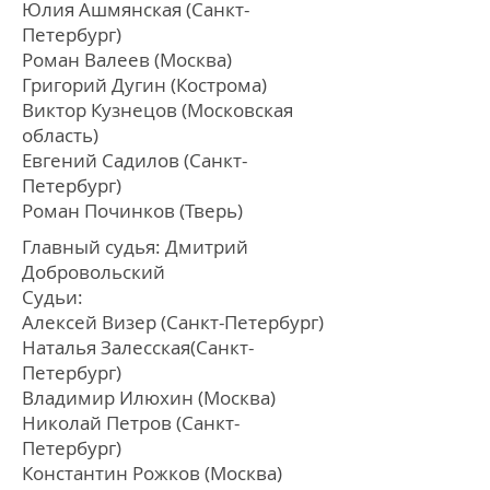
Юлия Ашмянская (Санкт-
Петербург)
Роман Валеев (Москва)
Григорий Дугин (Кострома)
Виктор Кузнецов (Московская
область)
Евгений Садилов (Санкт-
Петербург)
Роман Починков (Тверь)
Главный судья:
Дмитрий
Добровольский
Судьи:
Алексей Визер (Санкт-Петербург)
Наталья Залесская(Санкт-
Петербург)
Владимир Илюхин (Москва)
Николай Петров (Санкт-
Петербург)
Константин Рожков (Москва)