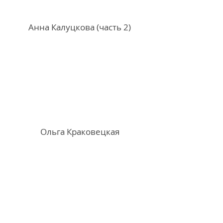
Анна Калуцкова (часть 2)
Ольга Краковецкая