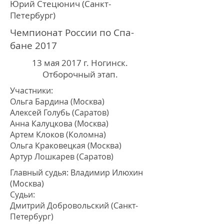
Юрий Стецюнич (Санкт-
Петербург)
Чемпионат России по Спа-
бане 2017
13 мая 2017 г. Ногинск.
Отборочный этап.
Участники:
Ольга Бардина (Москва)
Алексей Голубь (Саратов)
Анна Калуцкова (Москва)
Артем Клоков (Коломна)
Ольга Краковецкая (Москва)
Артур Лошкарев (Саратов)
Главный судья:
Владимир Илюхин
(Москва)
Судьи:
Дмитрий Добровольский (Санкт-
Петербург)